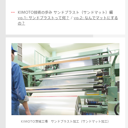
KIMOTO技術の歩み サンドブラスト（サンドマット）編
vo.1: サンドブラストって何？
/
vo.2: なんでマットにする
の？
KIMOTO茨城工場 サンドブラスト加工（サンドマット加工）