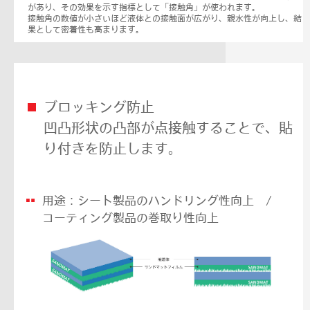
があり、その効果を示す指標として「接触角」が使われます。
接触角の数値が小さいほど液体との接触面が広がり、親水性が向上し、結
果として密着性も高まります。
ブロッキング防止
凹凸形状の凸部が点接触することで、貼
り付きを防止します。
用途：シート製品のハンドリング性向上 /
コーティング製品の巻取り性向上