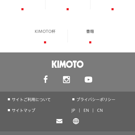
KIMOTO杯
書籍
サイトご利用について
プライバシーポリシー
サイトマップ
JP
EN
CN