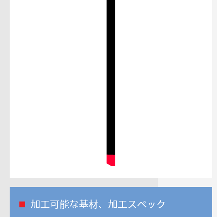
加工可能な基材、加工スペック