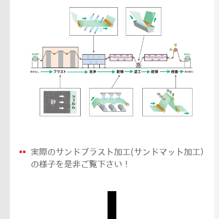
実際のサンドブラスト加工(サンドマット加工）
の様子を是非ご覧下さい！