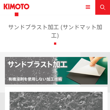
サンドブラスト加工 (サンドマット加
工)