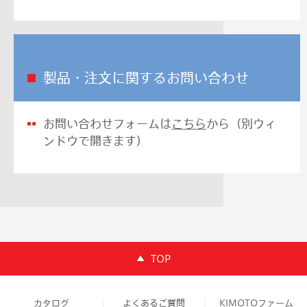
製品・注文に関するお問い合わせ
お問い合わせフォームは
こちら
から（別ウィ
ンドウで開きます）
TOP
カタログ
よくあるご質問
KIMOTOファーム