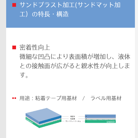
サンドブラスト加工(サンドマット加
工）の特長・構造
密着性向上
微細な凹凸により表面積が増加し、液体
との接触面が広がると親水性が向上しま
す。
用途：粘着テープ用基材 / ラベル用基材