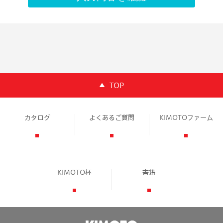
TOP
カタログ
よくあるご質問
KIMOTOファーム
KIMOTO杯
書籍