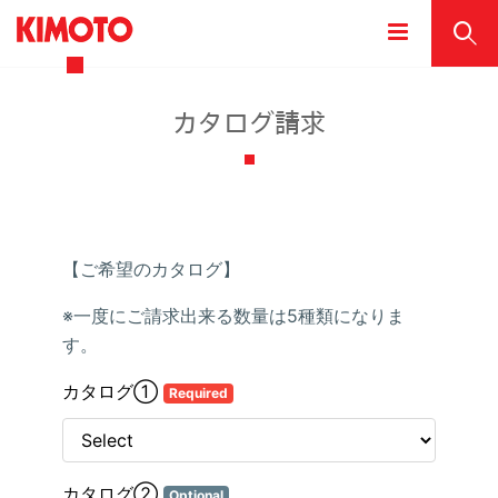
カタログ請求