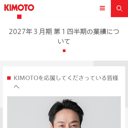
2027年３月期 第１四半期の業績につ
いて
KIMOTOを応援してくださっている皆様
へ