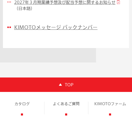
2027年３月期業績予想及び配当予想に関するお知らせ
（日本語）
KIMOTOメッセージ バックナンバー
TOP
カタログ
よくあるご質問
KIMOTOファーム