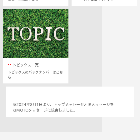
トピックス一覧
トピックスのバックナンバーはこち
ら
※2024年8月1日より、トップメッセージとIRメッセージを
KIMOTOメッセージに統合しました。