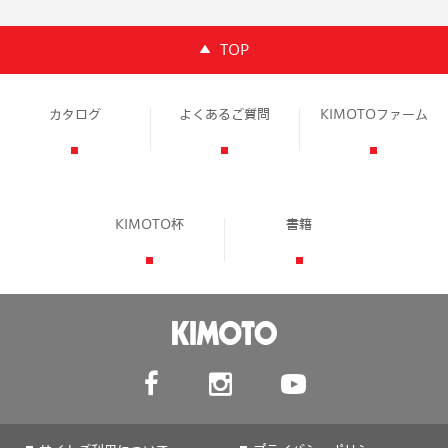
TOP
カタログ
よくあるご質問
KIMOTOファーム
KIMOTO杯
書籍