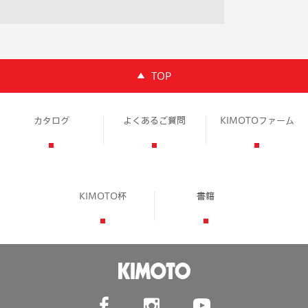
TOP
カタログ
よくあるご質問
KIMOTOファーム
KIMOTO杯
書籍