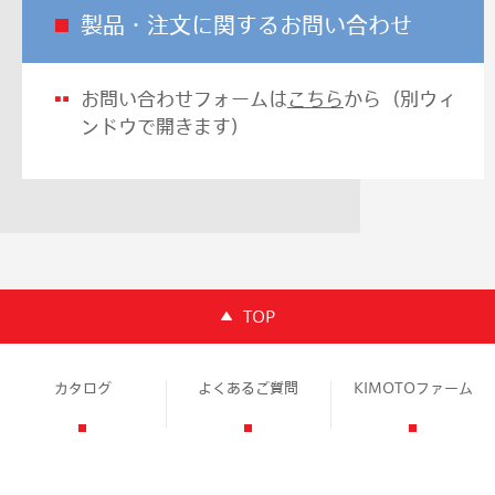
製品・注文に関するお問い合わせ
お問い合わせフォームは
こちら
から（別ウィ
ンドウで開きます）
TOP
カタログ
よくあるご質問
KIMOTOファーム