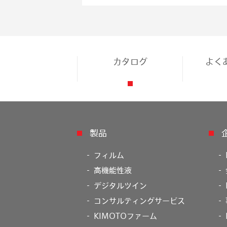
カタログ
よく
製品
フィルム
高機能性液
デジタルツイン
コンサルティングサービス
KIMOTOファーム