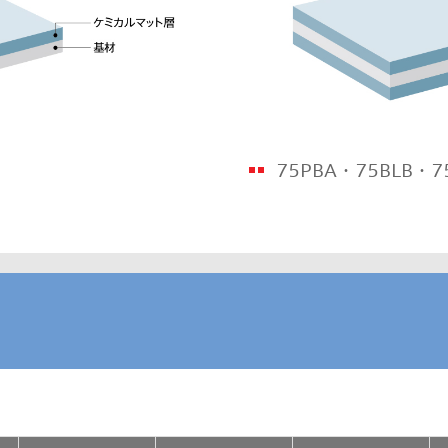
75PBA・75BLB・7