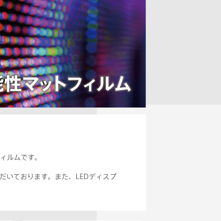
ィルムです。
だいております。また、LEDディスプ