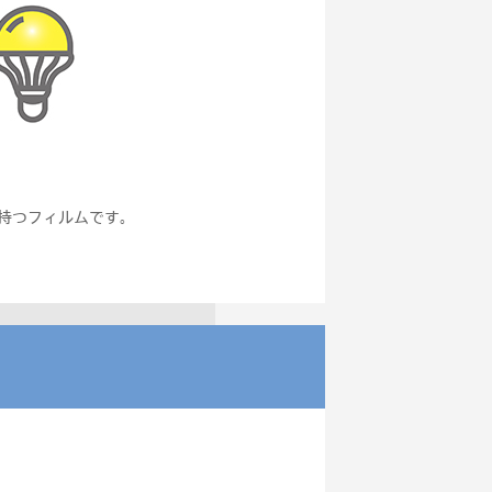
持つフィルムです。