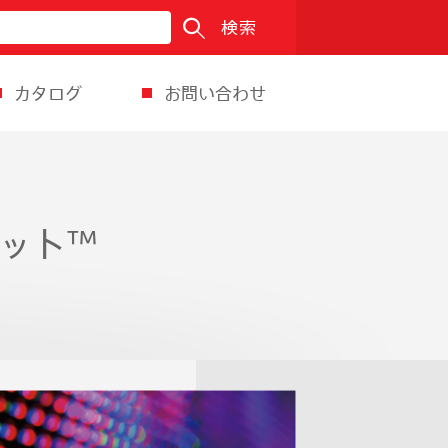
検索
カタログ
お問い合わせ
ット™