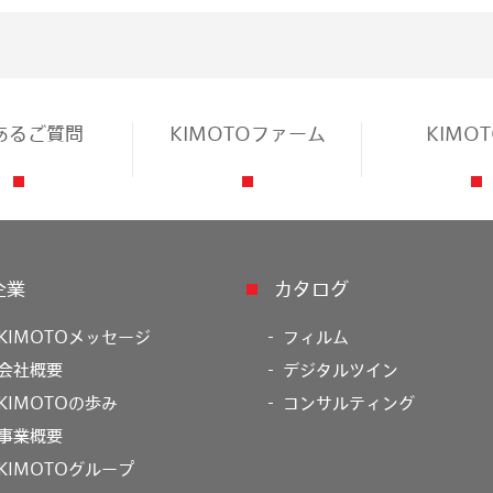
あるご質問
KIMOTOファーム
KIMO
企業
カタログ
KIMOTOメッセージ
フィルム
会社概要
デジタルツイン
KIMOTOの歩み
コンサルティング
事業概要
KIMOTOグループ