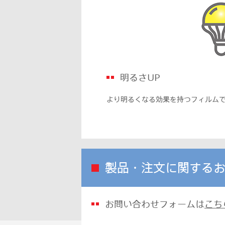
明るさUP
より明るくなる効果を持つフィルム
製品・注文に関する
お問い合わせフォームは
こち