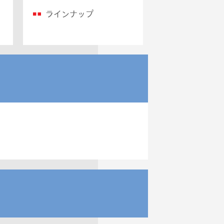
ラインナップ