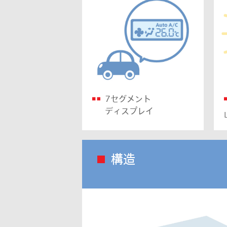
7セグメント
ディスプレイ
構造