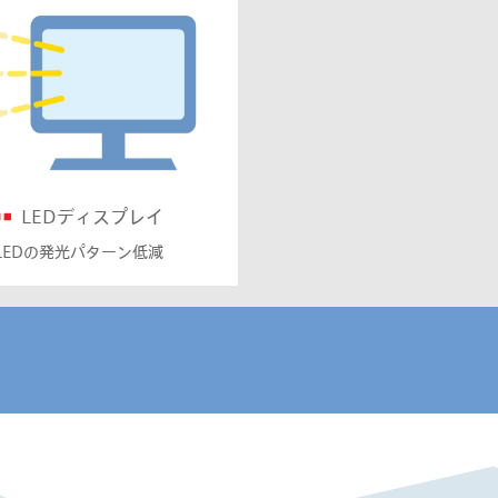
LEDディスプレイ
LEDの発光パターン低減