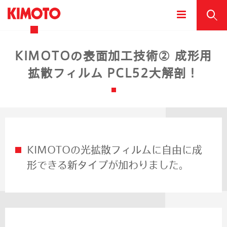
KIMOTOの表面加工技術② 成形用
拡散フィルム PCL52大解剖！
KIMOTOの光拡散フィルムに自由に成
形できる新タイプが加わりました。