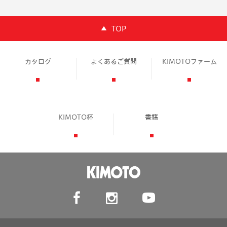
TOP
カタログ
よくあるご質問
KIMOTOファーム
KIMOTO杯
書籍