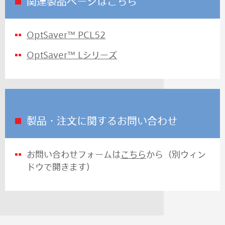
関連製品ページはこちら
OptSaver™ PCL52
OptSaver™ Lシリーズ
製品・注文に関するお問い合わせ
お問い合わせフォームは
こちら
から（別ウィン
ドウで開きます）