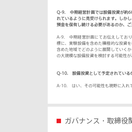
Q-9.
中期経営計画では設備投資が約6
れているように見受けられます。しかし
預金を保有し続ける必要があるのか、ご
A-9.
中期経営計画にてお伝えしており
標に、実験設備を含めた積極的な投資を
含めた地域でどのように展開していくか
の大規模な設備投資を検討する可能性が
Q-10.
設備投資として予定されている
A-10.
はい、その可能性も視野に入れ
ガバナンス・取締役