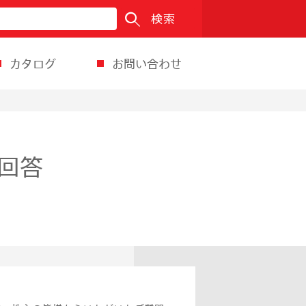
検索
カタログ
お問い合わせ
の回答