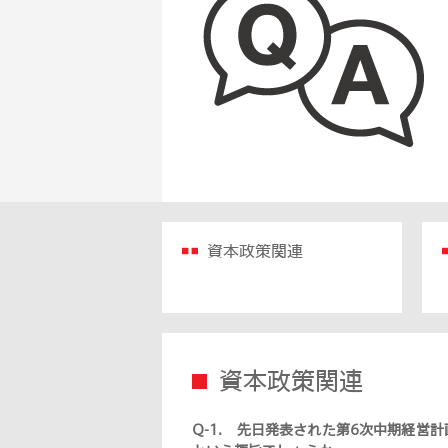
資本政策関連
資本政策関連
Q-1.
先日発表された第6次中期経営計