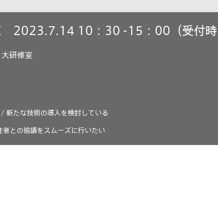
2023.7.14 10：30 -15：00（受付時
F 大研修室
 /
新たな技術の導入を検討している
注者との協議をスムーズに行いたい