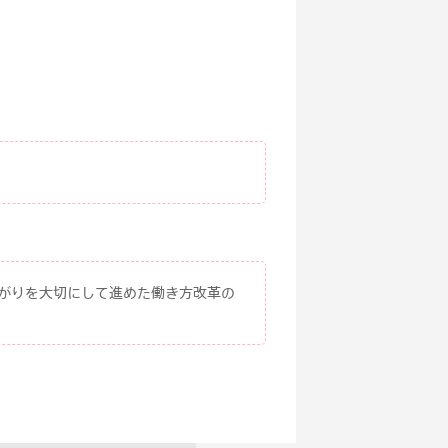
。
ながりを大切にして進めた働き方改革の