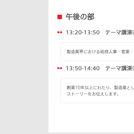
午後の部
13:20-13:50
テーマ講演
製造業界における総務人事・営業・
13:50-14:40 テー
創業70年以上にわたり、製造業と
ストーリーをお伝えします。