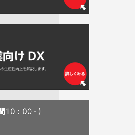
間10：00 - ）