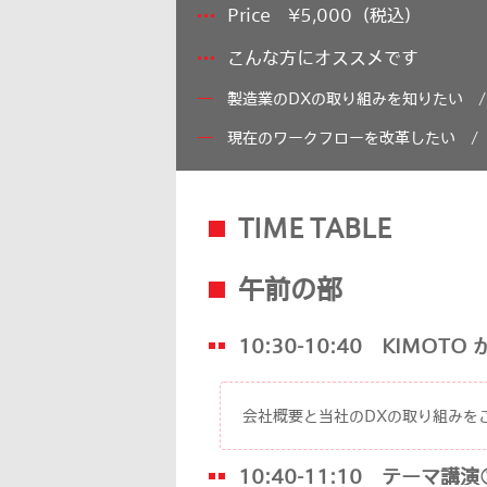
Price ¥5,000（税込）
こんな方にオススメです
製造業のDXの取り組みを知りたい 
現在のワークフローを改革したい 
TIME TABLE
午前の部
10:30
-10:40 KIMOTO が
会社概要と当社のDXの取り組みを
10:40-11:10 テーマ