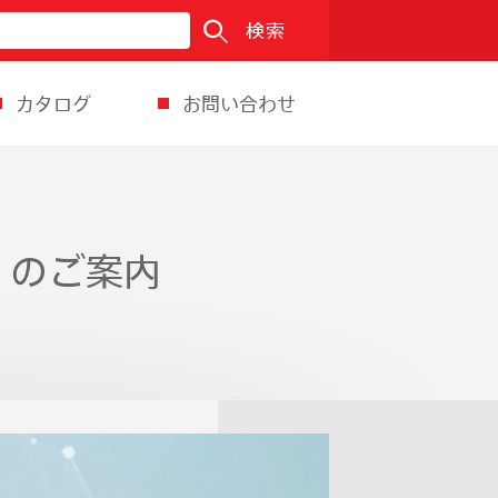
検索
カタログ
お問い合わせ
S のご案内