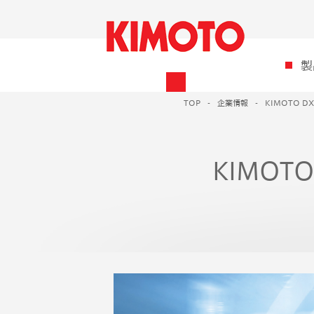
製
TOP
企業情報
KIMOTO D
KIMOT