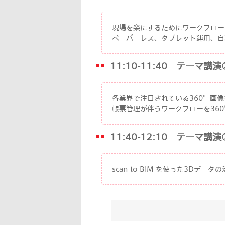
現場を楽にするためにワークフロー
ペーパーレス、タブレット運用、自
11:10-11:40 テーマ
各業界で注目されている360°画
帳票管理が伴うワークフローを36
11:40-12:10 テーマ講
scan to BIM を使った3Dデー