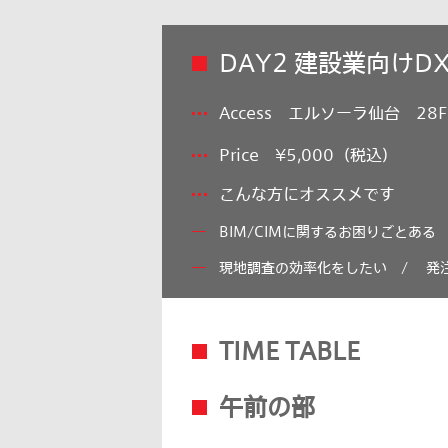
DAY2 建設業向けDX 
Access エルソーラ仙台 28
Price ¥5,000（税込）
こんな方にオススメです
BIM/CIMに関するお困りごとある
現地調査の効率化をしたい /
発
TIME TABLE
午前の部