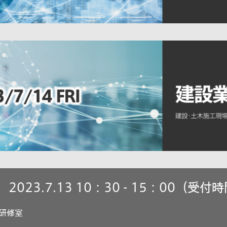
023.7.13 10：30 - 15：00（受付時
大研修室