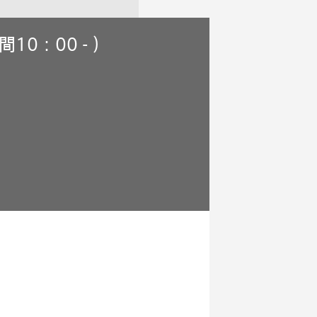
間10：00 - ）