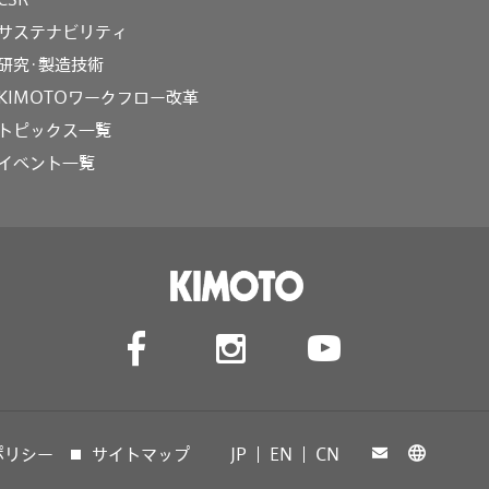
サステナビリティ
研究･製造技術
KIMOTOワークフロー改革
トピックス一覧
イベント一覧
ポリシー
サイトマップ
JP
EN
CN