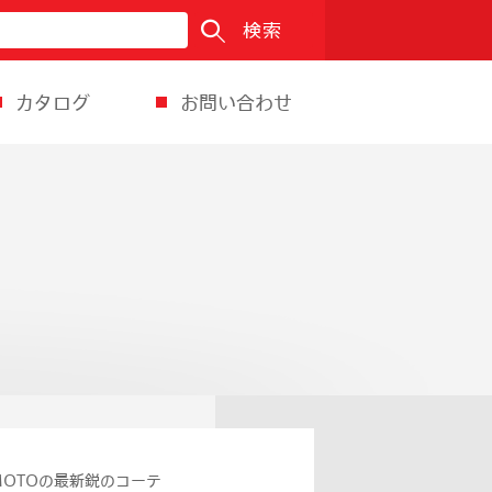
検索
カタログ
お問い合わせ
OTOの最新鋭のコーテ