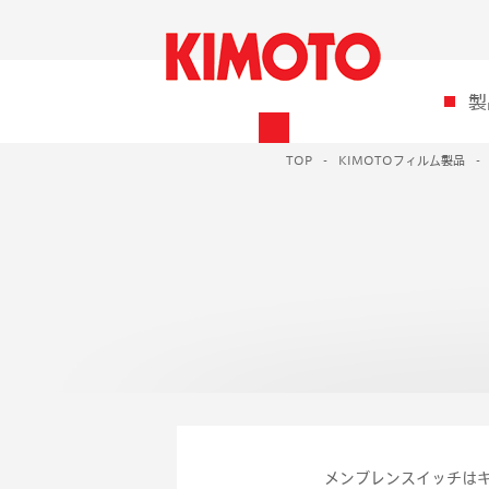
製
TOP
KIMOTOフィルム製品
メンブレンスイッチはキ