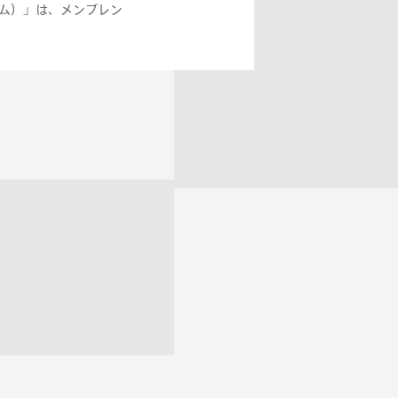
ルム）」は、メンブレン