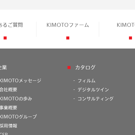
あるご質問
KIMOTOファーム
KIMO
企業
カタログ
KIMOTOメッセージ
フィルム
会社概要
デジタルツイン
KIMOTOの歩み
コンサルティング
事業概要
KIMOTOグループ
採用情報
CSR