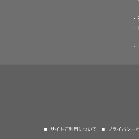
サイトご利用について
プライバシー