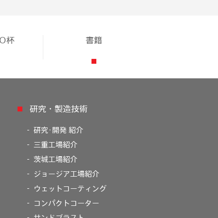
TO杯
書籍
研究・製造技術
研究･開発 紹介
三重工場紹介
茨城工場紹介
ジョージア工場紹介
ウェットコーティング
コンパクトコーター
サンドブラスト