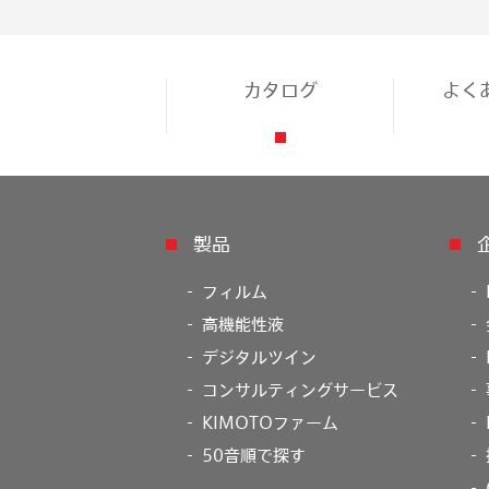
カタログ
よく
製品
フィルム
高機能性液
デジタルツイン
コンサルティングサービス
KIMOTOファーム
50音順で探す