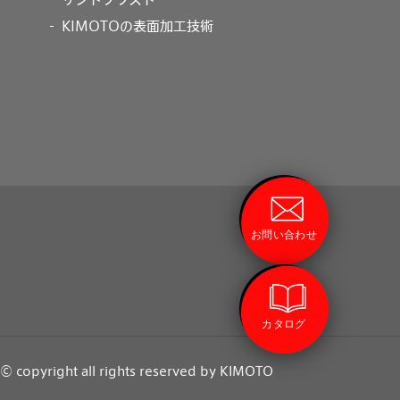
KIMOTOの表面加工技術
お問い合わせ
カタログ
© copyright all rights reserved by KIMOTO