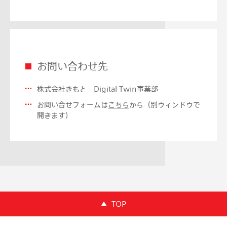
お問い合わせ先
株式会社きもと Digital Twin事業部
お問い合せフォームは
こちら
から（別ウィンドウで
開きます）
TOP