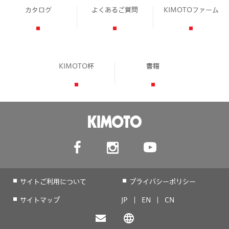
カタログ
よくあるご質問
KIMOTOファーム
KIMOTO杯
書籍
サイトご利用について
プライバシーポリシー
サイトマップ
JP
EN
CN