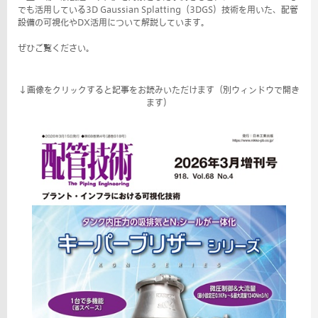
でも活用している3D Gaussian Splatting（3DGS）技術を用いた、配管
設備の可視化やDX活用について解説しています。
ぜひご覧ください。
↓画像をクリックすると記事をお読みいただけます（別ウィンドウで開き
ます）