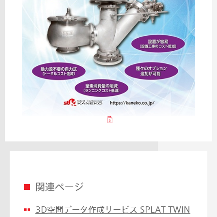
関連ページ
3D空間データ作成サービス SPLAT TWIN