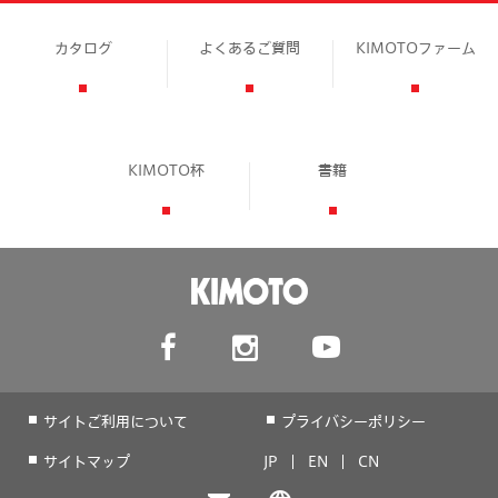
カタログ
よくあるご質問
KIMOTOファーム
KIMOTO杯
書籍
サイトご利用について
プライバシーポリシー
サイトマップ
JP
EN
CN