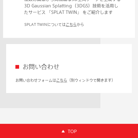
3D Gaussian Splatting（3DGS）技術を活用し
たサービス 「SPLAT TWIN」 をご紹介します
SPLAT TWINについては
こちら
から
お問い合わせ
お問い合わせフォームは
こちら
（別ウィンドウで開きます）
TOP