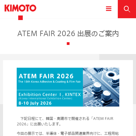
ATEM FAIR 2026 出展のご案内
下記日程にて、韓国・高陽市で開催される「ATEM FAIR
2026」に出展いたします。
今回の展示では、半導体・電子部品関連業界向けに、工程用粘