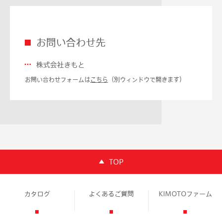
お問い合わせ先
株式会社きもと
お問い合わせフォームは
こちら
（別ウィンドウで開きます）
TOP
カタログ
よくあるご質問
KIMOTOファーム