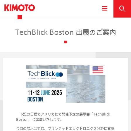
TechBlick Boston 出展のご案内
下記の日程でアメリカにて開催予定の展示会「TechBlick
Boston」に出展いたします。
今回の展示会では、プリンテッドエレクトロニクス分野に貢献