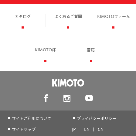
カタログ
よくあるご質問
KIMOTOファーム
KIMOTO杯
書籍
サイトご利用について
プライバシーポリシー
サイトマップ
JP
EN
CN