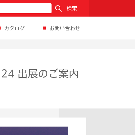
検索
カタログ
お問い合わせ
24 出展のご案内