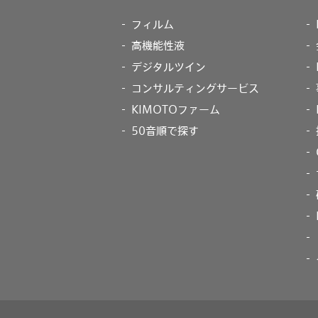
フィルム
高機能性液
デジタルツイン
コンサルティングサービス
KIMOTOファーム
50音順で探す