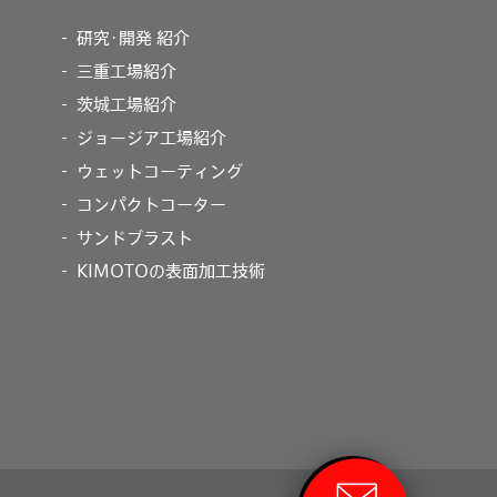
研究･開発 紹介
三重工場紹介
茨城工場紹介
ジョージア工場紹介
ウェットコーティング
コンパクトコーター
サンドブラスト
KIMOTOの表面加工技術