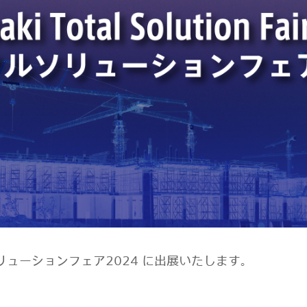
リューションフェア2024 に出展いたします。