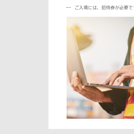
ご入場には、招待券が必要で