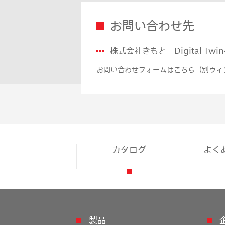
お問い合わせ先
株式会社きもと Digital Twi
お問い合わせフォームは
こちら
（別ウィ
カタログ
よく
製品