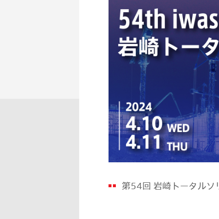
第54回 岩崎トータルソ