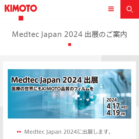
Medtec Japan 2024 出展のご案内
Medtec Japan 2024に出展します。