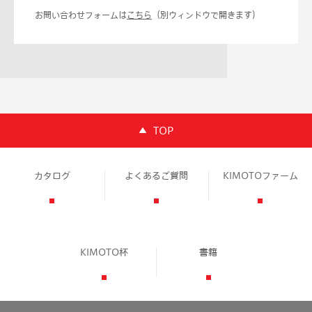
お問い合わせフォームは
こちら
（別ウィンドウで開きます）
TOP
カタログ
よくあるご質問
KIMOTOファーム
KIMOTO杯
書籍