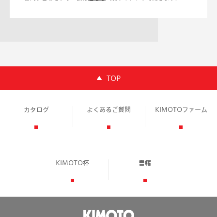
TOP
カタログ
よくあるご質問
KIMOTOファーム
KIMOTO杯
書籍