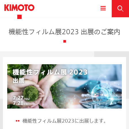
機能性フィルム展2023 出展のご案内
機能性フィルム展2023に出展します。