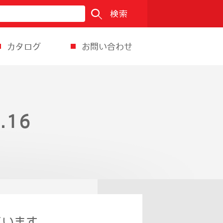
検索
カタログ
お問い合わせ
.16
ています。