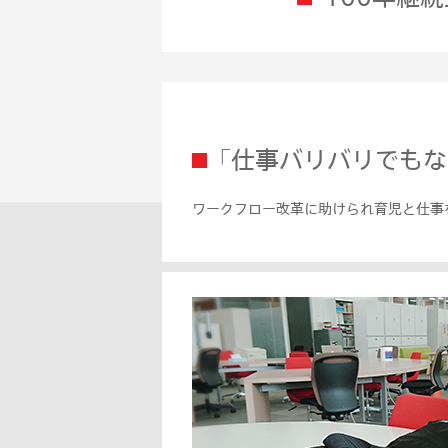
｢仕事バリバリでも
ワークフロー改革に助けられ育児と仕事