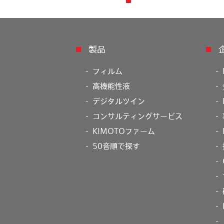
製品
フィルム
高機能性液
デジタルツイン
コンサルティングサービス
KIMOTOファーム
50音順で探す