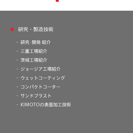
研究・製造技術
研究･開発 紹介
三重工場紹介
茨城工場紹介
ジョージア工場紹介
ウェットコーティング
コンパクトコーター
サンドブラスト
KIMOTOの表面加工技術