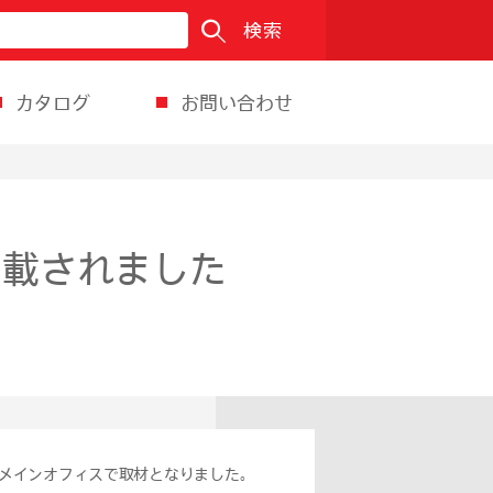
検索
カタログ
お問い合わせ
掲載されました
宿メインオフィスで取材となりました。