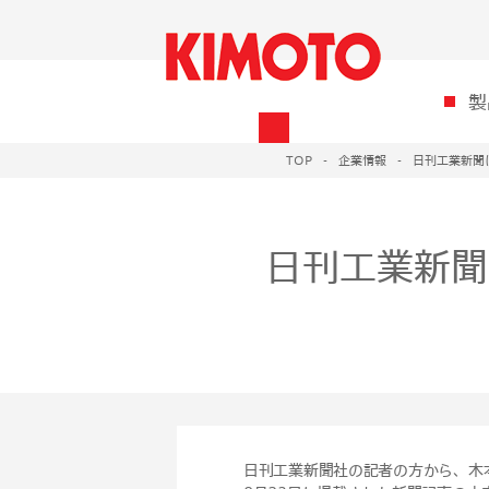
製
TOP
企業情報
日刊工業新聞
日刊工業新聞
日刊工業新聞社の記者の方から、木