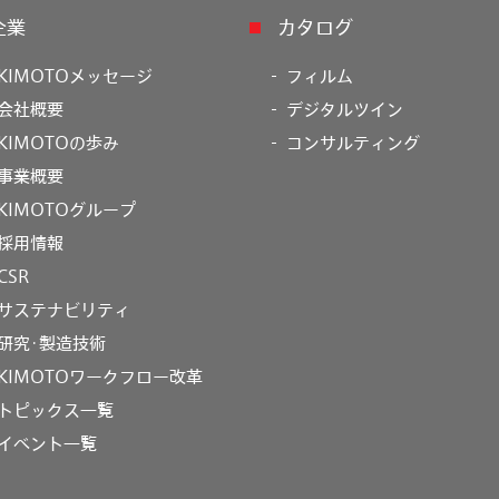
企業
カタログ
KIMOTOメッセージ
フィルム
会社概要
デジタルツイン
KIMOTOの歩み
コンサルティング
事業概要
KIMOTOグループ
採用情報
CSR
サステナビリティ
研究･製造技術
KIMOTOワークフロー改革
トピックス一覧
イベント一覧