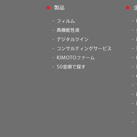
製品
フィルム
高機能性液
デジタルツイン
コンサルティングサービス
KIMOTOファーム
50音順で探す