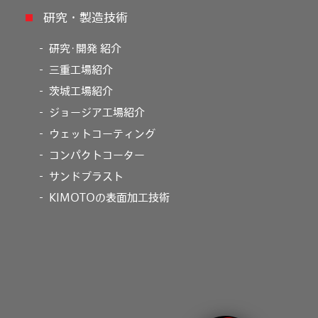
研究・製造技術
研究･開発 紹介
三重工場紹介
茨城工場紹介
ジョージア工場紹介
ウェットコーティング
コンパクトコーター
サンドブラスト
KIMOTOの表面加工技術