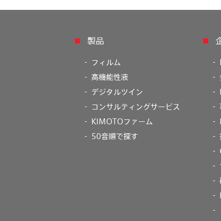
製品
フィルム
高機能性液
デジタルツイン
コンサルティングサービス
KIMOTOファーム
50音順で探す