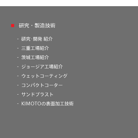
研究・製造技術
研究･開発 紹介
三重工場紹介
茨城工場紹介
ジョージア工場紹介
ウェットコーティング
コンパクトコーター
サンドブラスト
KIMOTOの表面加工技術