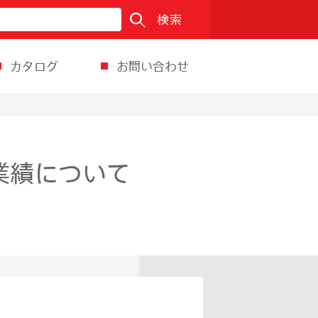
検索
カタログ
お問い合わせ
業績について