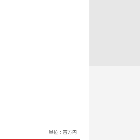
単位：百万円