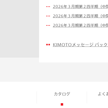
2026年３月期第２四半期（中
2026年３月期第２四半期（
2026年３月期第２四半期（中
KIMOTOメッセージ バッ
カタログ
よく