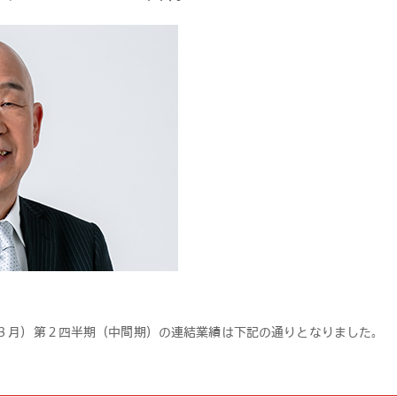
26年３月）第２四半期（中間期）の連結業績は下記の通りとなりました。