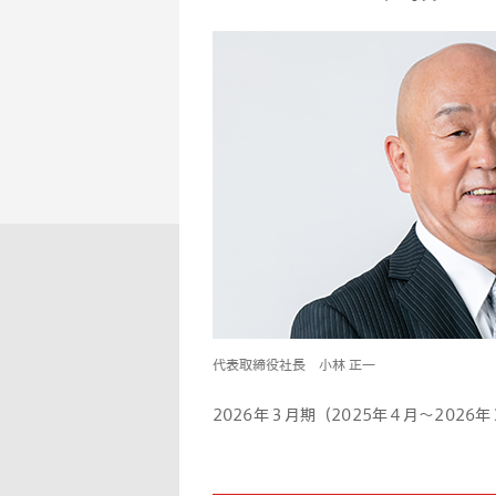
代表取締役社長 小林 正一
2026年３月期（2025年４月〜20