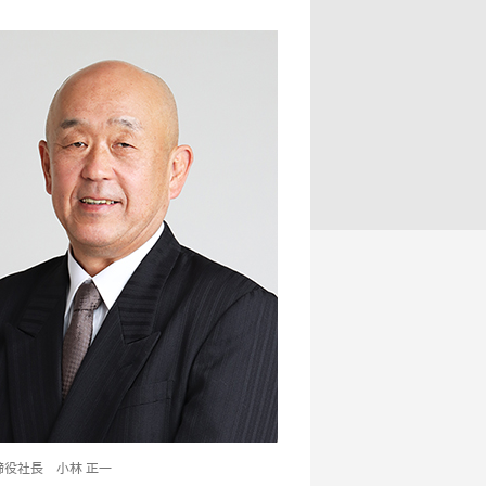
締役社長 小林 正一