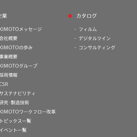
企業
カタログ
KIMOTOメッセージ
フィルム
会社概要
デジタルツイン
KIMOTOの歩み
コンサルティング
事業概要
KIMOTOグループ
採用情報
CSR
サステナビリティ
研究･製造技術
KIMOTOワークフロー改革
トピックス一覧
イベント一覧