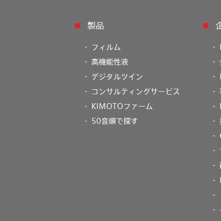
製品
フィルム
高機能性液
デジタルツイン
コンサルティングサービス
KIMOTOファーム
50音順で探す