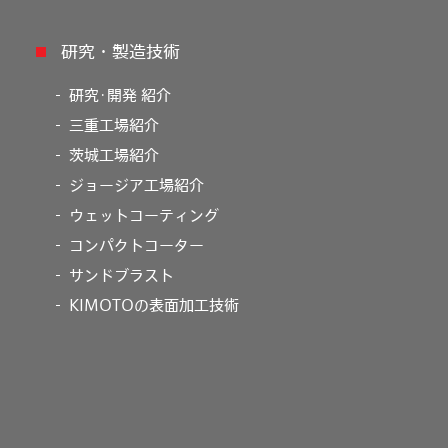
研究・製造技術
研究･開発 紹介
三重工場紹介
茨城工場紹介
ジョージア工場紹介
ウェットコーティング
コンパクトコーター
サンドブラスト
KIMOTOの表面加工技術