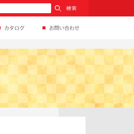
検索
カタログ
お問い合わせ