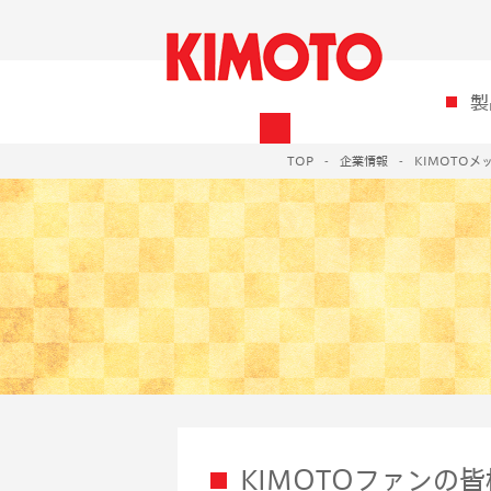
製
TOP
企業情報
KIMOTOメ
KIMOTOファンの