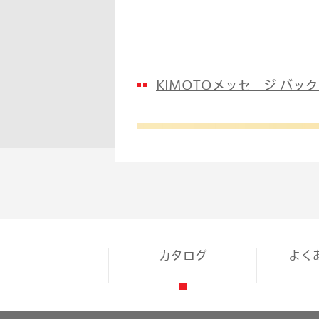
KIMOTOメッセージ バッ
カタログ
よく