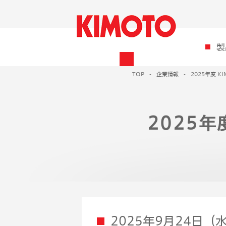
製
TOP
企業情報
2025年度 
2025年
2025年9月24日（