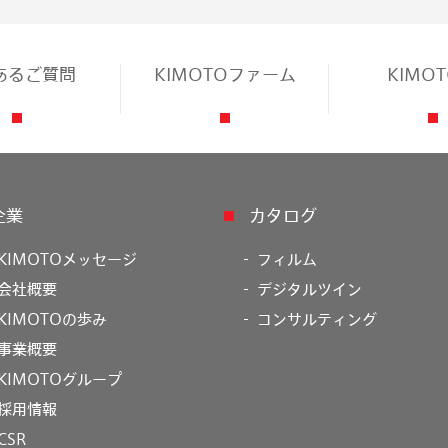
あるご質問
KIMOTOファーム
KIMO
企業
カタログ
KIMOTOメッセージ
フィルム
会社概要
デジタルツイン
KIMOTOの歩み
コンサルティング
事業概要
KIMOTOグループ
採用情報
CSR