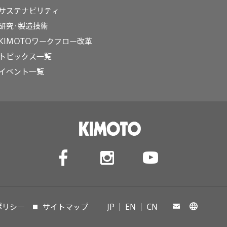
サステナビリティ
研究･製造技術
KIMOTOワークフロー改革
トピックス一覧
イベント一覧
ポリシー
サイトマップ
JP
EN
CN