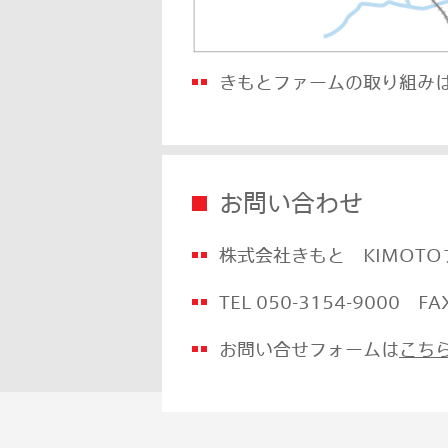
きもとファームの取り組み
お問い合わせ
株式会社きもと KIMOT
TEL
050-3154-9000
FA
お問い合せフォームは
こち