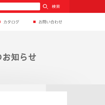
検索
カタログ
お問い合わせ
園のお知らせ