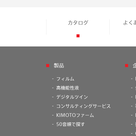
カタログ
よく
製品
フィルム
高機能性液
デジタルツイン
コンサルティングサービス
KIMOTOファーム
50音順で探す