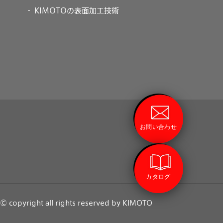
KIMOTOの表面加工技術
お問い合わせ
カタログ
© copyright all rights reserved by KIMOTO