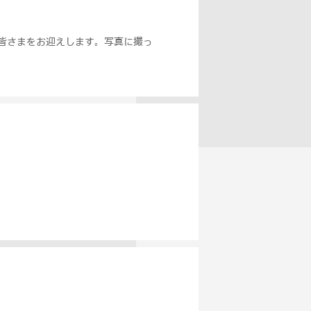
皆さまをお迎えします。写真に撮っ