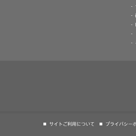
サイトご利用について
プライバシー