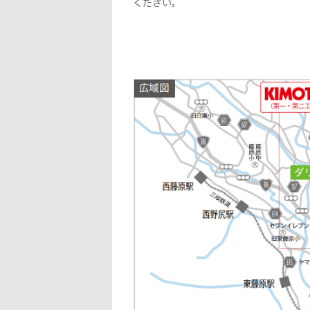
ください。