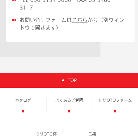
8117
お問い合せフォームは
こちら
から（別ウィン
ドウで開きます）
TOP
カタログ
よくあるご質問
KIMOTOファーム
KIMOTO杯
書籍