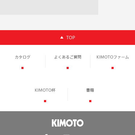
TOP
カタログ
よくあるご質問
KIMOTOファーム
KIMOTO杯
書籍