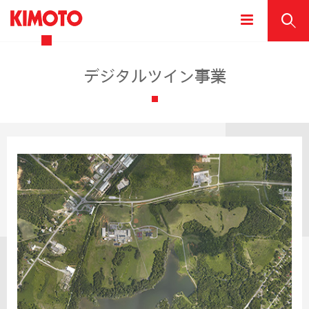
デジタルツイン事業