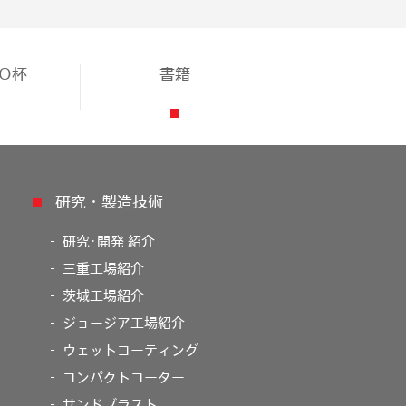
TO杯
書籍
研究・製造技術
研究･開発 紹介
三重工場紹介
茨城工場紹介
ジョージア工場紹介
ウェットコーティング
コンパクトコーター
サンドブラスト