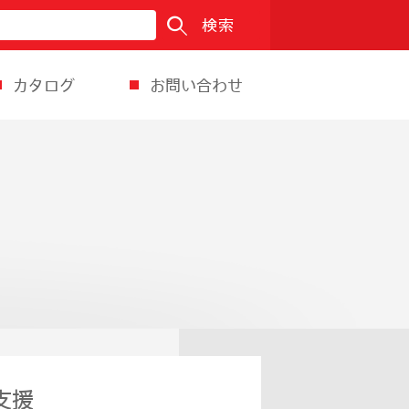
検索
カタログ
お問い合わせ
支援