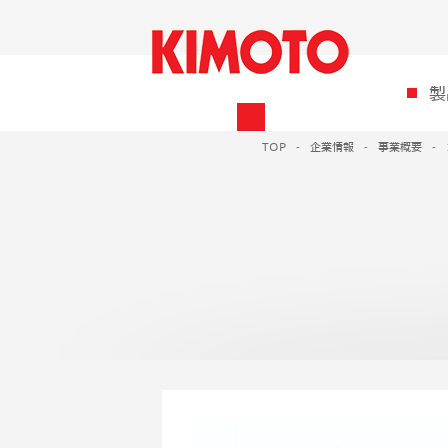
製
TOP
企業情報
事業概要