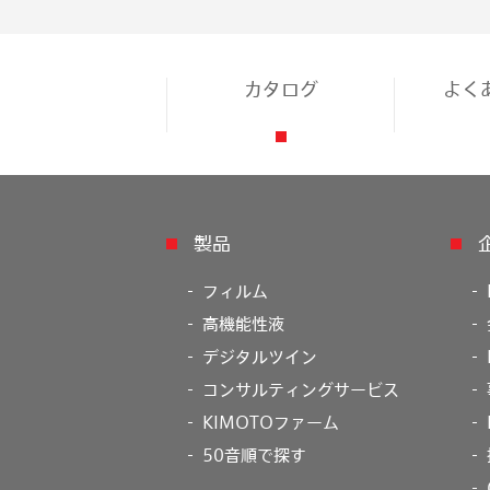
カタログ
よく
製品
フィルム
高機能性液
デジタルツイン
コンサルティングサービス
KIMOTOファーム
50音順で探す