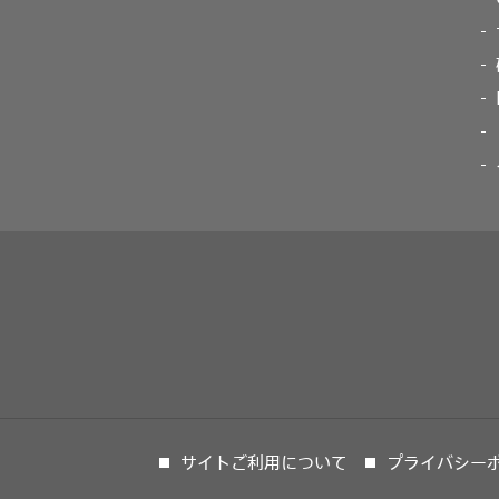
サイトご利用について
プライバシー