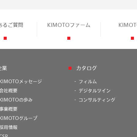
あるご質問
KIMOTOファーム
KIMO
企業
カタログ
KIMOTOメッセージ
フィルム
会社概要
デジタルツイン
KIMOTOの歩み
コンサルティング
事業概要
KIMOTOグループ
採用情報
CSR