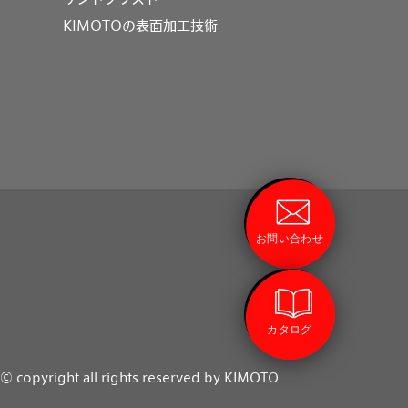
KIMOTOの表面加工技術
お問い合わせ
カタログ
© copyright all rights reserved by KIMOTO