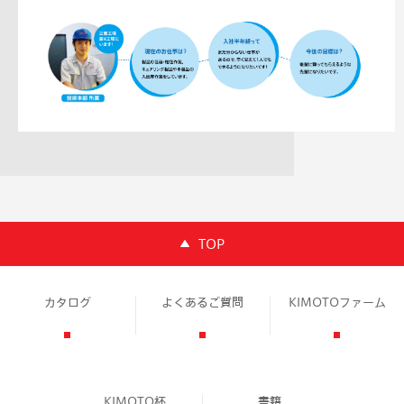
TOP
カタログ
よくあるご質問
KIMOTOファーム
KIMOTO杯
書籍